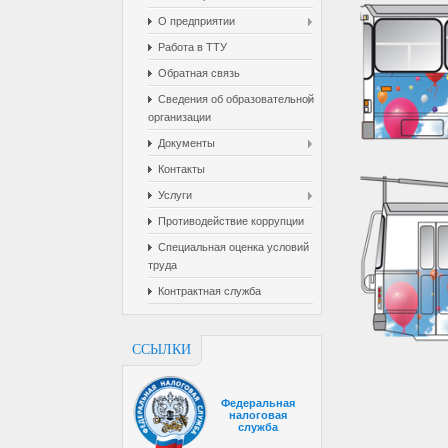
О предприятии
Работа в ТТУ
Обратная связь
Cведения об образовательной
организации
Документы
Контакты
Услуги
Противодействие коррупции
Специальная оценка условий
труда
Контрактная служба
ССЫЛКИ
Федеральная
налоговая
служба