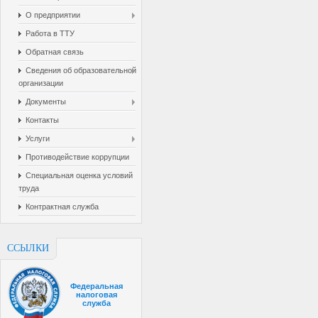
О предприятии
Работа в ТТУ
Обратная связь
Cведения об образовательной
организации
Документы
Контакты
Услуги
Противодействие коррупции
Специальная оценка условий
труда
Контрактная служба
ССЫЛКИ
Федеральная
налоговая
служба